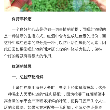
保持年轻态
一个良好的心态是你做一切事情的前提，而喝红酒喝的
是一种健康的生活方式。红酒中含有生成红色素的成份，而
这种生成红色素的成分是一种可以防止活性氧化的元素，因
此日常如果常喝红酒的话对延长你的年轻活力状态，保持一
个好的容颜有着很大的作用。
红酒的禁忌
一、忌拉菲配海鲜
土豪们在享用海鲜大餐时，餐桌上经常摆着拉菲，这是
一种喝出人民币味道的“经典搭配”，因为拉菲干红葡萄酒中
高含量的单宁会严重破坏海鲜的味道，使得口腔产生令人生
厌的金属味。如果实在对配餐一无所知，小编劝你还是遵