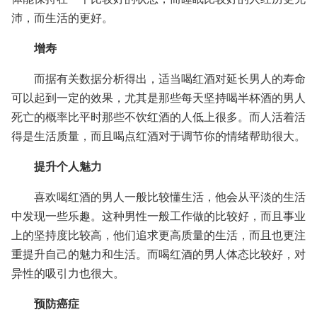
沛，而生活的更好。
增寿
而据有关数据分析得出，适当喝红酒对延长男人的寿命
可以起到一定的效果，尤其是那些每天坚持喝半杯酒的男人
死亡的概率比平时那些不饮红酒的人低上很多。而人活着活
得是生活质量，而且喝点红酒对于调节你的情绪帮助很大。
提升个人魅力
喜欢喝红酒的男人一般比较懂生活，他会从平淡的生活
中发现一些乐趣。这种男性一般工作做的比较好，而且事业
上的坚持度比较高，他们追求更高质量的生活，而且也更注
重提升自己的魅力和生活。而喝红酒的男人体态比较好，对
异性的吸引力也很大。
预防癌症