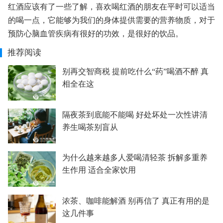
红酒应该有了一些了解，喜欢喝红酒的朋友在平时可以适当
的喝一点，它能够为我们的身体提供需要的营养物质，对于
预防心脑血管疾病有很好的功效，是很好的饮品。
推荐阅读
别再交智商税 提前吃什么“药”喝酒不醉 真
相全在这
隔夜茶到底能不能喝 好处坏处一次性讲清
养生喝茶别盲从
为什么越来越多人爱喝清轻茶 拆解多重养
生作用 适合全家饮用
浓茶、咖啡能解酒 别再信了 真正有用的是
这几件事