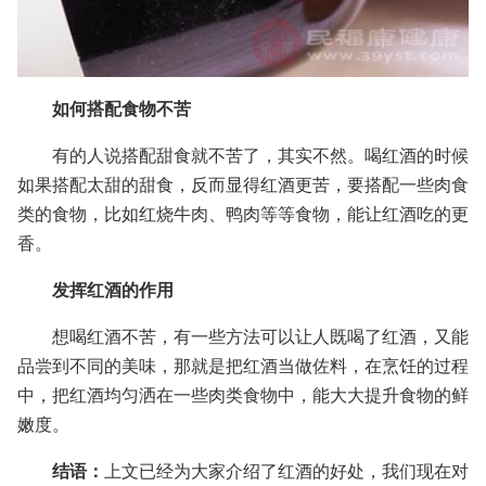
如何搭配食物不苦
有的人说搭配甜食就不苦了，其实不然。喝红酒的时候
如果搭配太甜的甜食，反而显得红酒更苦，要搭配一些肉食
类的食物，比如红烧牛肉、鸭肉等等食物，能让红酒吃的更
香。
发挥红酒的作用
想喝红酒不苦，有一些方法可以让人既喝了红酒，又能
品尝到不同的美味，那就是把红酒当做佐料，在烹饪的过程
中，把红酒均匀洒在一些肉类食物中，能大大提升食物的鲜
嫩度。
结语：
上文已经为大家介绍了红酒的好处，我们现在对