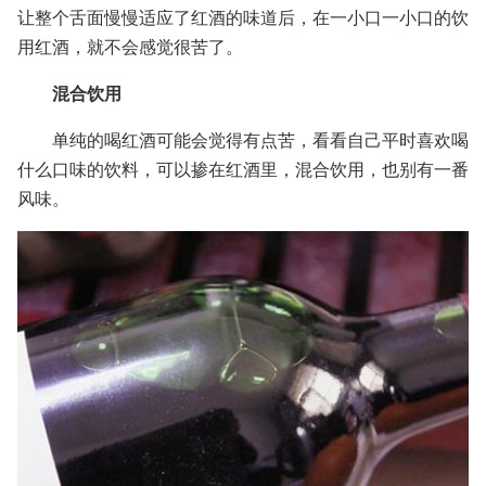
让整个舌面慢慢适应了红酒的味道后，在一小口一小口的饮
用红酒，就不会感觉很苦了。
混合饮用
单纯的喝红酒可能会觉得有点苦，看看自己平时喜欢喝
什么口味的饮料，可以掺在红酒里，混合饮用，也别有一番
风味。