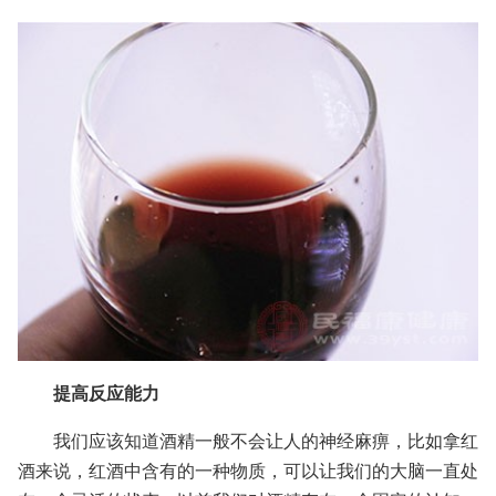
提高反应能力
我们应该知道酒精一般不会让人的神经麻痹，比如拿红
酒来说，红酒中含有的一种物质，可以让我们的大脑一直处