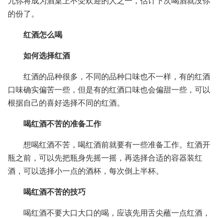
九你将成为酒桌上不受欢迎的人之一，估计下次喝酒就没你
的份了。
红酒怎么喝
如何选择红酒
红酒的品种很多，不同的品种口味也不一样，有的红酒
口味确实偏苦一些，但是有的红酒口味也会偏甜一些，可以
根据自己的喜好选择不同的红酒。
喝红酒不苦的准备工作
想喝红酒不苦，喝红酒前就要有一些准备工作。红酒开
瓶之前，可以先把瓶身先摇一摇，再选择合适的容器装红
酒，可以选择小一点的酒杯，每次倒上半杯。
喝红酒不苦的技巧
喝红酒不要大口大口的喝，应该先用舌尖蘸一点红酒，