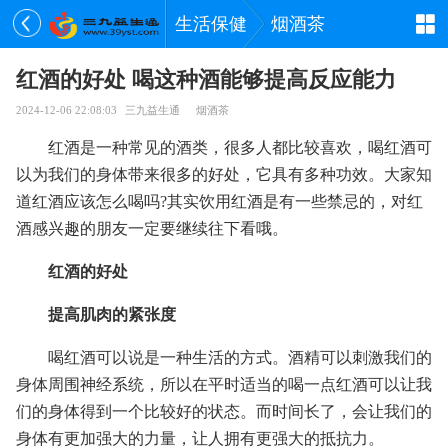
生活保健
烟酒茶
红酒的好处 喝这种酒能够提高反应能力
2024-12-06 22:08:03
三九益生通
烟酒茶
红酒是一种常见的酒类，很多人都比较喜欢，喝红酒可
以为我们的身体带来很多的好处，它具有多种功效。大家知
道红酒应该怎么喝吗?其实饮用红酒是有一些禁忌的，对红
酒感兴趣的朋友一定要继续往下看哦。
红酒的好处
提高肌肉的紧张度
喝红酒可以说是一种生活的方式。酒精可以刺激我们的
身体周围神经系统，所以在平时适当的喝一点红酒可以让我
们的身体得到一个比较好的状态。而时间长了，会让我们的
身体有更加强大的力量，让人拥有更强大的抵抗力。