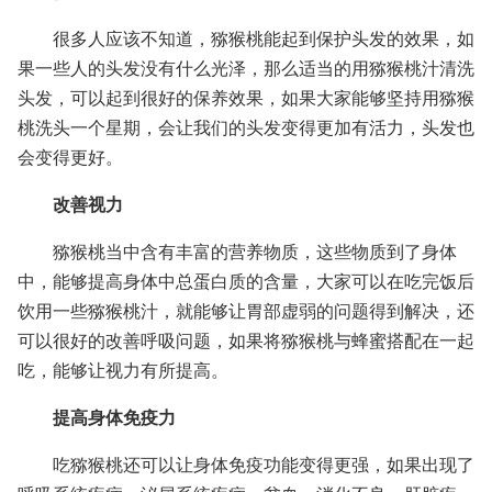
很多人应该不知道，猕猴桃能起到保护头发的效果，如
果一些人的头发没有什么光泽，那么适当的用猕猴桃汁清洗
头发，可以起到很好的保养效果，如果大家能够坚持用猕猴
桃洗头一个星期，会让我们的头发变得更加有活力，头发也
会变得更好。
改善视力
猕猴桃当中含有丰富的营养物质，这些物质到了身体
中，能够提高身体中总蛋白质的含量，大家可以在吃完饭后
饮用一些猕猴桃汁，就能够让胃部虚弱的问题得到解决，还
可以很好的改善呼吸问题，如果将猕猴桃与蜂蜜搭配在一起
吃，能够让视力有所提高。
提高身体免疫力
吃猕猴桃还可以让身体免疫功能变得更强，如果出现了