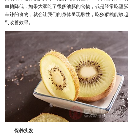
血糖降低，如果大家吃了很多油腻的食物，或是经常吃甜腻
辛辣的食物，就会让我们的身体呈现酸性，吃猕猴桃能够起
到改善效果。
保养头发