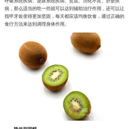
呼吸系统疾病、泌尿系统疾病、贫血、消化不良、肝脏疾
病，那么适当的吃一些就可以达到辅助治疗作用，还可以让
指甲牙齿变得更加坚固，每天都应该均衡饮食，通过正确的
食疗方法来达到调理身体作用。