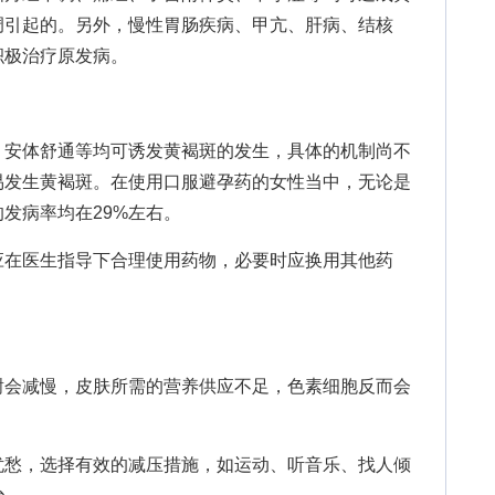
调引起的。另外，慢性胃肠疾病、甲亢、肝病、结核
积极治疗原发病。
安体舒通等均可诱发黄褐斑的发生，具体的机制尚不
易发生黄褐斑。在使用口服避孕药的女性当中，无论是
发病率均在29%左右。
在医生指导下合理使用药物，必要时应换用其他药
会减慢，皮肤所需的营养供应不足，色素细胞反而会
愁，选择有效的减压措施，如运动、听音乐、找人倾