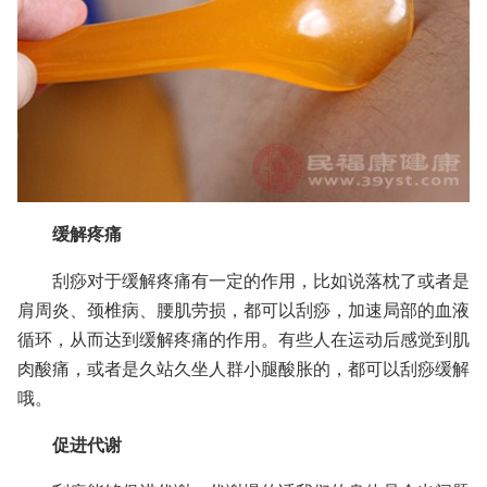
缓解疼痛
刮痧对于缓解疼痛有一定的作用，比如说落枕了或者是
肩周炎、颈椎病、腰肌劳损，都可以刮痧，加速局部的血液
循环，从而达到缓解疼痛的作用。有些人在运动后感觉到肌
肉酸痛，或者是久站久坐人群小腿酸胀的，都可以刮痧缓解
哦。
促进代谢