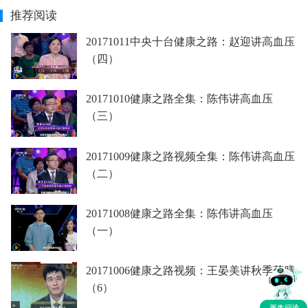
推荐阅读
20171011中央十台健康之路：赵迎讲高血压
（四）
20171010健康之路全集：陈伟讲高血压
（三）
20171009健康之路视频全集：陈伟讲高血压
（二）
20171008健康之路全集：陈伟讲高血压
（一）
20171006健康之路视频：王晏美讲秋季药膳
（6）