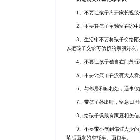
1、不要让孩子离开家长视线
2、不要将孩子单独留在家中
3、生活中不要将孩子交给陌生
以把孩子交给可信赖的亲朋好友
4、不要让孩子独自在门外玩
5、不要让孩子在没有大人看
6、与邻居和睦相处，遇事彼
7、带孩子外出时，留意四周
8、给孩子佩戴有家庭相关信
9、不要带小孩到偏僻人少的地
范后面来的摩托车、面包车。