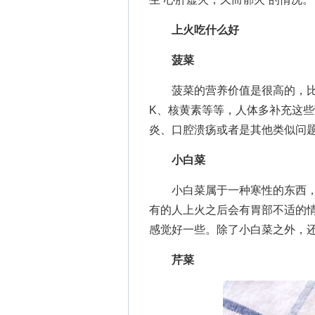
上火吃什么好
菠菜
菠菜的营养价值是很高的，比如
K、核黄素等等，人体多补充这
炎、口腔溃疡或者是其他类似问
小白菜
小白菜属于一种寒性的东西，
有的人上火之后会有胃部不适的
感觉好一些。除了小白菜之外，
芹菜