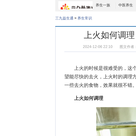
养生一族
中医养生
三九益生通
>
养生常识
上火如何调理
2024-12-06 22:10
图文作者
上火的时候是很难受的，这个
望能尽快的去火，上火时的调理
一些去火的食物，效果就很不错
上火如何调理