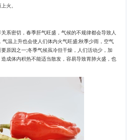
而上火。
关系密切，春季肝气旺盛，气候的不规律都会导致人
，气温上升也会使人们体内火气旺盛;秋季少雨，空气
要原因之一;冬季气候虽冷但干燥，人们活动少，加
，造成体内积热不能适当散发，容易导致胃肺火盛，也