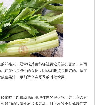
的纤维素，经常吃芹菜能够让胃液分泌的更多，从而
动。芹菜也是凉性的食物，因此多吃点是很好的。除了
做成蔬果汁，更加适合在夏季的时候饮用。
经常吃可以帮助我们清理体内的好火气。并且它含有
，对我们的眼睛也有很多好处，所以在这个时候我们可