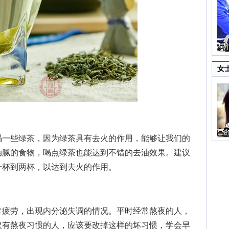
女
一些绿茶，因为绿茶具有去火的作用，能够让我们的
油腻的食物，喝点绿茶也能达到不错的去油效果。建议
一杯到两杯，以达到去火的作用。
疲劳，出现内分泌失调的情况。平时经常熬夜的人，
议有熬夜习惯的人，应该要改掉这样的坏习惯，学会早