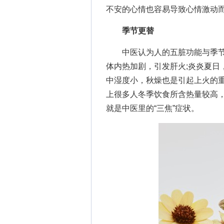
不安的心情也容易导致心情激动
季节更替
中医认为人的五脏功能与季节
体内热加剧，引发肝火;炎炎夏日
中湿度小，秋燥也是引起上火的重
上很多人冬季饮食所含热量较高
就是中医里的“三焦”症状。