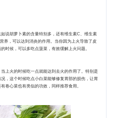
说胡萝卜素的含量特别多，还有维生素C、维生素
些营养，可以达到消炎的作用。当你因为上火导致了皮
题的时候，可以多吃点菠菜，有效缓解上火问题。
当上火的时候吃一点就能达到去火的作用了。特别是
情况，这个时候吃点小白菜能够修复胃部的损伤，让胃
还有卷心菜也有类似的功效，同样推荐食用。