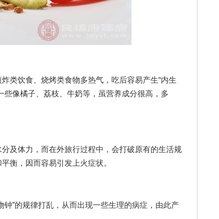
类饮食、烧烤类食物多热气，吃后容易产生“内生
一些像橘子、荔枝、牛奶等，虽营养成分很高，多
分及体力，而在外旅行过程中，会打破原有的生活规
和平衡，因而容易引发上火症状。
钟”的规律打乱，从而出现一些生理的病症，由此产