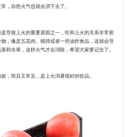
正常，自然火气也就会消下去了。
是导致上火的重要原因之一，吃和上火的关系非常密
食物，像是五花肉、猪蹄或者一些油炸食品，这就会导
蔬菜和水果，这样火气才会消除，希望大家要记住了。
效，而且又常见，是上火消暑很好的饮品。