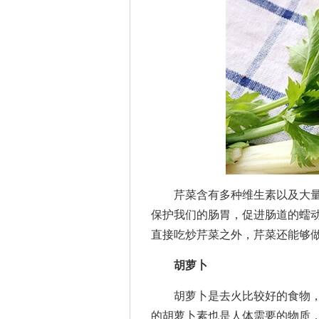
芹菜含有多种维生素以及大量
保护我们的肠胃，促进肠道的蠕
直接吃炒芹菜之外，芹菜还能够
胡萝卜
胡萝卜是去火比较好的食物，
的胡萝卜素也是人体需要的物质