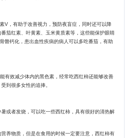
V，有助于改善视力，预防夜盲症，同时还可以降
的番茄红素、叶黄素、玉米黄质素等，这些能保护眼睛
进骨骼钙化，患出血性疾病的病人可以多吃番茄，有助
有效减少体内的黑色素，经常吃西红柿还能够改善
，受到很多女性的追捧。
暑或者发烧，可以吃一些西红柿，具有很好的清热解
。
营养物质，但是在食用的时候一定要注意，西红柿有