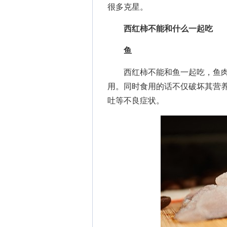
很多克星。
西红柿不能和什么一起吃
鱼
西红柿不能和鱼一起吃，鱼肉中
用。同时食用的话不仅破坏其营
吐等不良症状。