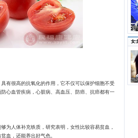
女
具有很高的抗氧化的作用，它不仅可以保护细胞不受
预防心血管疾病，心脏病、高血压、防癌、抗癌都有一
够为人体补充铁质，研究表明，女性比较容易贫血，
防贫血，还能养出好气色。