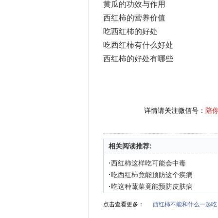
黄瓜的功效与作用
西红柿的营养价值
吃西红柿的好处
吃西红柿有什么好处
西红柿的好处有哪些
详情请关注微信号：
陪
相关阅读推荐:
·
西红柿这样吃可能会中毒
·
吃西红柿竟能预防这个疾病
·
吃这种蔬菜竟能预防皮肤病
点击查看更多：
西红柿不能和什么一起吃