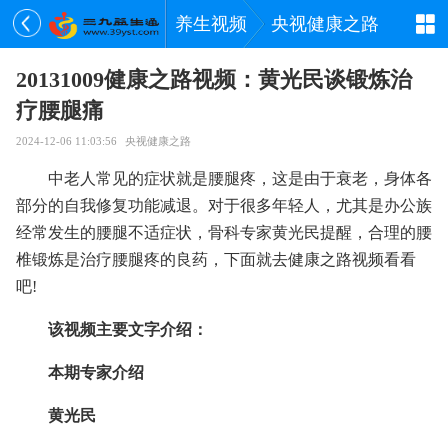
养生视频
央视健康之路
20131009健康之路视频：黄光民谈锻炼治
疗腰腿痛
2024-12-06 11:03:56
央视健康之路
中老人常见的症状就是腰腿疼，这是由于衰老，身体各
部分的自我修复功能减退。对于很多年轻人，尤其是办公族
经常发生的腰腿不适症状，骨科专家黄光民提醒，合理的腰
椎锻炼是治疗腰腿疼的良药，下面就去健康之路视频看看
吧!
该视频主要文字介绍：
本期专家介绍
黄光民