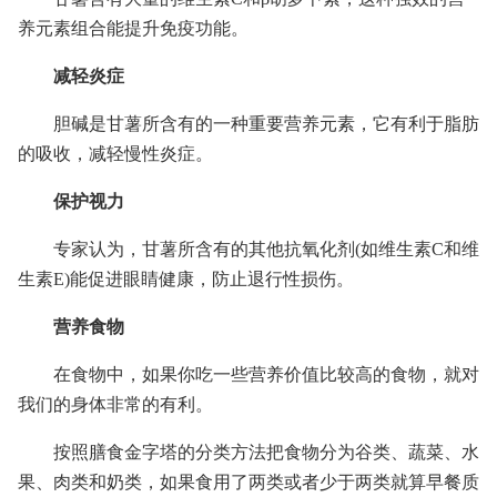
养元素组合能提升免疫功能。
减轻炎症
胆碱是甘薯所含有的一种重要营养元素，它有利于脂肪
的吸收，减轻慢性炎症。
保护视力
专家认为，甘薯所含有的其他抗氧化剂(如维生素C和维
生素E)能促进眼睛健康，防止退行性损伤。
营养食物
在食物中，如果你吃一些营养价值比较高的食物，就对
我们的身体非常的有利。
按照膳食金字塔的分类方法把食物分为谷类、蔬菜、水
果、肉类和奶类，如果食用了两类或者少于两类就算早餐质