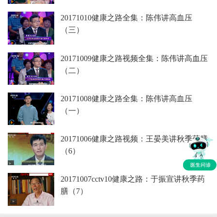
20171010健康之路全集：陈伟讲高血压
（三）
20171009健康之路视频全集：陈伟讲高血压
（二）
20171008健康之路全集：陈伟讲高血压
（一）
20171006健康之路视频：王晏美讲秋季药膳
（6）
20171007cctv10健康之路：于振宣讲秋季药
膳（7）