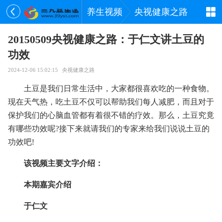
养生视频
央视健康之路
20150509央视健康之路：于仁文讲土豆的
功效
2024-12-06 15:02:15
央视健康之路
土豆是我们日常生活中，大家都很喜欢吃的一种食物。
现在天气热，吃土豆不仅可以帮助我们每人减肥，而且对于
保护我们的心脑血管都有着很不错的疗效。那么，土豆究竟
有哪些功效呢?接下来就请我们的专家来给我们说说土豆的
功效吧!
该视频主要文字介绍：
本期嘉宾介绍
于仁文