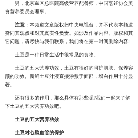
男，北京军区总医院高级营养配餐师，中国烹饪协会美
食营养委员会理事。
注意
：本频道文章版权归中央电视台，并不代表本频道
赞同其观点和对其真实性负责。如涉及作品内容、版权和其
它问题，请尽快与我们联系，我们将在第一时间删除内容!
土豆是一种日常生活中很常见的食物。
土豆的五大营养功效，土豆有很好的呵护肌肤、保养容
颜的功效。新鲜土豆汁液直接涂敷于面部，增白作用十分显
著。
还有很多的作用，那么具体有那些呢?我们一起来了解
下土豆的五大营养功效吧。
土豆的五大营养功效
土豆对心脑血管的保护