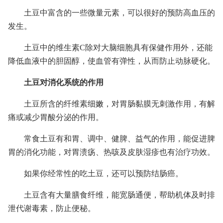
土豆中富含的一些微量元素，可以很好的预防高血压的
发生。
土豆中的维生素C除对大脑细胞具有保健作用外，还能
降低血液中的胆固醇，使血管有弹性，从而防止动脉硬化。
土豆对消化系统的作用
土豆所含的纤维素细嫩，对胃肠黏膜无刺激作用，有解
痛或减少胃酸分泌的作用。
常食土豆有和胃、调中、健脾、益气的作用，能促进脾
胃的消化功能，对胃溃疡、热咳及皮肤湿疹也有治疗功效。
如果你经常性的吃土豆，还可以预防结肠癌。
土豆含有大量膳食纤维，能宽肠通便，帮助机体及时排
泄代谢毒素，防止便秘。