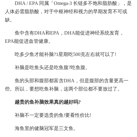
DHA / EPA 同属「Omega-3 长链多不饱和脂肪酸」，是
人体必需脂肪酸，对于中枢神经和视力的早期发育不可或
缺。
鱼中含有DHA和EPA，DHA能促进神经系统发育，
EPA能促进血管健康。
吃多少鱼才能补脑?1星期吃500克左右就可以了!
补脑是吃鱼头还是吃鱼腹?吃鱼腹。
鱼的头部和腹部都富含DHA，但是腹部的含量更高一
些。所以，要想吃鱼补脑，这两个部位都不要放过了。
越贵的鱼补脑效果真的越好吗?
补脑不一定要选贵的鱼!要看性价比!
海鱼里的健脑冠军是三文鱼。