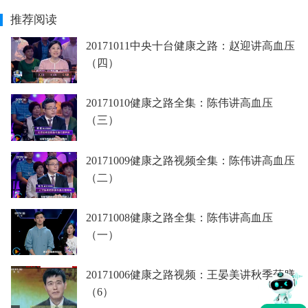
推荐阅读
20171011中央十台健康之路：赵迎讲高血压
（四）
20171010健康之路全集：陈伟讲高血压
（三）
20171009健康之路视频全集：陈伟讲高血压
（二）
20171008健康之路全集：陈伟讲高血压
（一）
20171006健康之路视频：王晏美讲秋季药膳
（6）