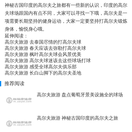
神秘古国印度的高尔夫之旅都有一些新的认识，印度的高尔
夫球场跟国内有点不同，大家可以寻找一下哦，高尔夫是一
项需要长期坚持的健身运动，大家一定要坚持打高尔夫锻炼
身体，愉悦身心哦。
延伸阅读：
高尔夫旅游 去泰国尽情的打高尔夫球
高尔夫旅游 春天应该去弥勒打高尔夫球
高尔夫旅游 枫叶高尔夫球会风景优美
高尔夫旅游 高尔夫球迷该去这些球场打球
高尔夫旅游 感受全球高尔夫俱乐部
高尔夫旅游 长白山脚下的高尔夫圣地
推荐阅读
高尔夫旅游 盘点葡萄牙景美设施全的球场
高尔夫旅游 神秘古国印度的高尔夫之旅