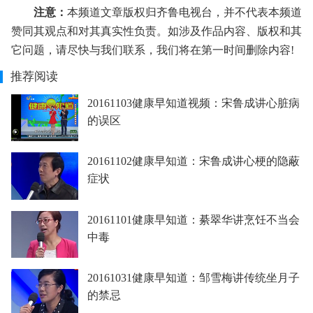
注意：
本频道文章版权归齐鲁电视台，并不代表本频道
赞同其观点和对其真实性负责。如涉及作品内容、版权和其
它问题，请尽快与我们联系，我们将在第一时间删除内容!
推荐阅读
20161103健康早知道视频：宋鲁成讲心脏病
的误区
20161102健康早知道：宋鲁成讲心梗的隐蔽
症状
20161101健康早知道：綦翠华讲烹饪不当会
中毒
20161031健康早知道：邹雪梅讲传统坐月子
的禁忌