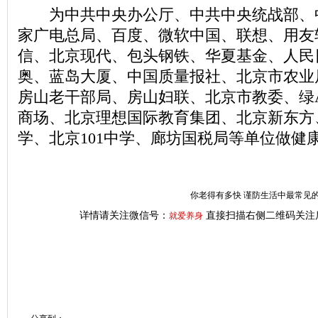
为中共中央办公厅、中共中央统战部、
家广电总局、百度、微软中国、联想、用友
信、北京现代、包头钢铁、华夏基金、人民
奥、蓝岛大厦、中国质量报社、北京市农业
房山老干部局、房山妇联、北京市教委、绿
商场、北京理想国际教育集团、北京新东方
学、北京101中学、廊坊国税局等单位做健
你老得有多快 谨防生活中最常见的
详情请关注微信号：
直接扫描右侧二维码关注
就爱养身