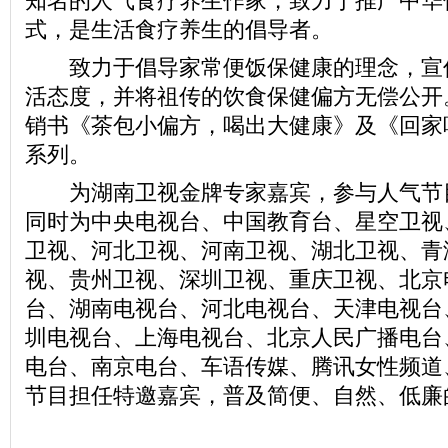
知名的人气食疗养生作家，致力于推广中华
式，是生活食疗养生的倡导者。
致力于倡导家常便饭保健康的理念，宣
活态度，并将祖传的饮食保健偏方无偿公开
销书《茶包小偏方，喝出大健康》及《回家
系列。
为湖南卫视金牌专家嘉宾，参与人气节
同时为中央电视台、中国教育台、星空卫视
卫视、河北卫视、河南卫视、湖北卫视、青
视、贵州卫视、深圳卫视、重庆卫视、北京
台、湖南电视台、河北电视台、天津电视台
圳电视台、上海电视台、北京人民广播电台
电台、南京电台、车语传媒、腾讯女性频道
节目担任特邀嘉宾，普及简便、自然、低廉