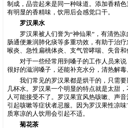
制成，品尝起来是同一种味道。添加香精色
有明显的香精味，饮用后会感觉口干。
罗汉果水
罗汉果被人们誉为“神仙果”，有清热凉
肠通便兼润肺化痰等多重功效，有助于治疗
喉炎、急性扁桃体炎、支气管哮喘、失音和
对于一些经常用到嗓子的工作人员来说
很好的滋润嗓子，还能补充水分，清热解毒
我们常见的罗汉果都是烘干的，只需要
几杯水。罗汉果一个明显的特点就是太甜，
人可能接受不了。罗汉果宜风热咳嗽、声音
引起咳嗽等症状者忌服。因为罗汉果性凉味
质寒凉的人饮用会引起不适。
菊花茶