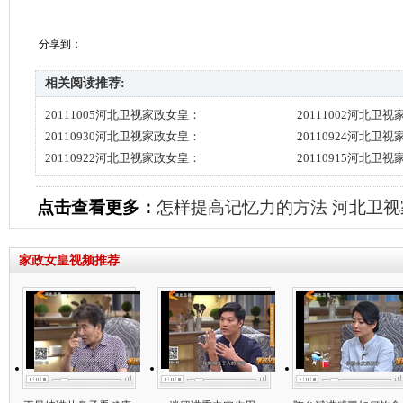
分享到：
相关阅读推荐:
20111005河北卫视家政女皇：
20111002河北卫
20110930河北卫视家政女皇：
20110924河北卫
20110922河北卫视家政女皇：
20110915河北卫
点击查看更多：
怎样提高记忆力的方法
河北卫视
家政女皇视频推荐