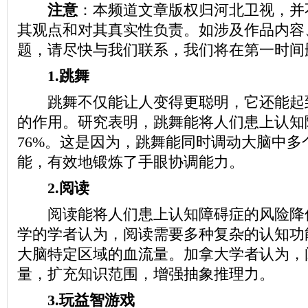
注意
：本频道文章版权归河北卫视，并
其观点和对其真实性负责。如涉及作品内容
题，请尽快与我们联系，我们将在第一时间
1.跳舞
跳舞不仅能让人变得更聪明，它还能起
的作用。研究表明，跳舞能将人们患上认知
76%。这是因为，跳舞能同时调动大脑中多
能，有效地锻炼了手眼协调能力。
2.阅读
阅读能将人们患上认知障碍症的风险降低
学的学者认为，阅读需要多种复杂的认知功
大脑特定区域的血流量。加拿大学者认为，
量，扩充知识范围，增强抽象推理力。
3.玩益智游戏