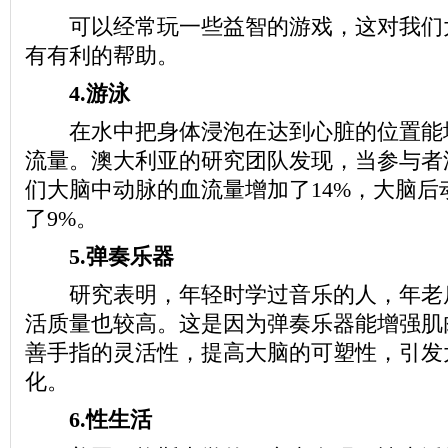
可以经常玩一些益智的游戏，这对我们
有有利的帮助。
4.游泳
在水中把身体浸泡在达到心脏的位置能
流量。澳大利亚的研究团队发现，当参与者
们大脑中动脉的血流量增加了14%，大脑后
了9%。
5.弹奏乐器
研究表明，年轻时学过音乐的人，年老
活质量也较高。这是因为弹奏乐器能增强肌
善手指的灵活性，提高大脑的可塑性，引发
化。
6.性生活