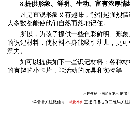
8.提供形象、鲜明、生动、富有浓厚情
凡是直观形象又有趣味，能引起强烈情
大多数都能使他们自然而然地记住。
所以，为孩子提供一些色彩鲜明、形象
的识记材料，使材料本身能吸引幼儿，更可
意力。
如可以提供如下一些识记材料：各种材
的有趣的小卡片，能活动的玩具和实物等。
出现便秘 上厕所拉不出 把那
详情请关注微信号：
直接扫描右侧二维码关注
就爱养身