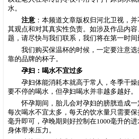
水。
注意
：本频道文章版权归河北卫视，并
其观点和对其真实性负责。如涉及作品内容
题，请尽快与我们联系，我们将在第一时间
我们购买保温杯的时候，一定要注意选
靠的品牌的杯子。
孕妇：喝水不宜过多
孕妇体能消耗本就高于常人，冬季干燥
要不停的喝水，但孕妇喝水并非越多越好。
怀孕期间，胎儿会对孕妇的膀胱造成一
每次喝水不宜太多，每天的饮水量只需要保持10
毫升即可，孕晚期则好控制在1000毫升的
身体带来压力。