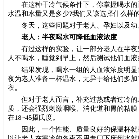
在这种干冷气候条件下，你掌握喝水的正
水温和水量又是多少?我们又该选择什么样的
冬天，这些问题对于老人、孕妇以及幼
老人：半夜喝水可降低血液浓度
有过这样的实验，让一部分老人在半夜
人不喝水，睡觉到早上，然后测试他们血液
结果发现，喝水一组的人血液浓度明显
夜为老人准备一杯温水，无异于给他们多加
衣。
但对于老人而言，补充过热或者过冷的
质，还会强烈刺激咽喉、消化道和胃的粘膜
在18~45摄氏度。
因此，一个性能、质量良好的保温杯就
以让老人在寒冷的冬夜不用专门下床倒水就