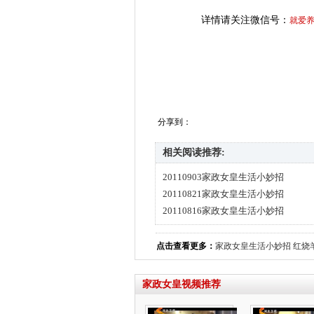
详情请关注微信号：
就爱
分享到：
相关阅读推荐:
20110903家政女皇生活小妙招
20110821家政女皇生活小妙招
20110816家政女皇生活小妙招
点击查看更多：
家政女皇生活小妙招
红烧
家政女皇视频推荐