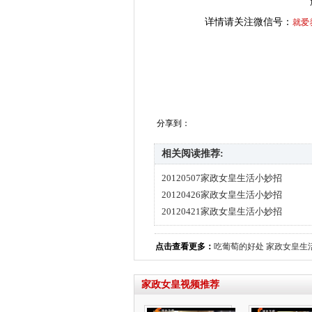
详情请关注微信号：
就爱
分享到：
相关阅读推荐:
20120507家政女皇生活小妙招
20120426家政女皇生活小妙招
20120421家政女皇生活小妙招
点击查看更多：
吃葡萄的好处
家政女皇生
家政女皇视频推荐