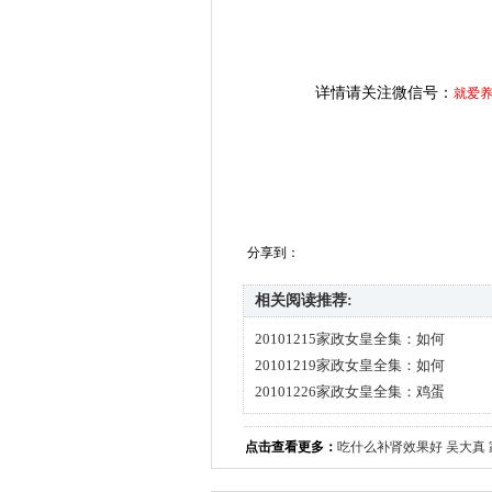
详情请关注微信号：
就爱
分享到：
相关阅读推荐:
20101215家政女皇全集：如何
20101219家政女皇全集：如何
20101226家政女皇全集：鸡蛋
点击查看更多：
吃什么补肾效果好
吴大真