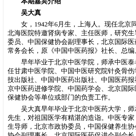
本期嘉宾介绍
吴大真
女，1942年6月生，上海人。现任北京
北海医院特邀肾病专家、主任医师，研究生
委员、中国保健协会副理事长，北京国际医
常务会长，原《中国中医药报》社长、总编
早年毕业于北京中医学院，师承中医泰
任甘肃中医学院、中国中医研究院针灸骨伤
技出版社、中国中医药出版社、中国医药报
京中医药进修学院、中国药学会、北京国际
保健协会等单位或部门的负责工作。
吴大真早年毕业于北京中医药大学，师
先生，对祖国医学有精湛的造诣。中医专家
生导师，北京市政协委员，中国保健养生协
协会副理事长，北京国际医药促进会副会长