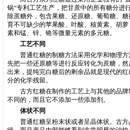
锅”专利工艺生产，把甘蔗中的所有糖分进
除蔗糖外，包含果糖、还原糖、葡萄糖、糖
育不可缺少的苹果酸、叶酸、核黄素、胡萝
素和锰、锌、铬等微量元素的多元糖。
工艺不同
普通红糖的制糖方法采用化学和物理方
先把一些还原糖等进行反应转化为蔗糖，然
出来，提纯完白糖后的剩余品就是现代的红
分的化学残留。
古方红糖在制作的工艺上与其他的品牌
不同的，而且它不添加一些添加剂。
体状不同
普通红糖呈粉末状或者呈晶体状。古方