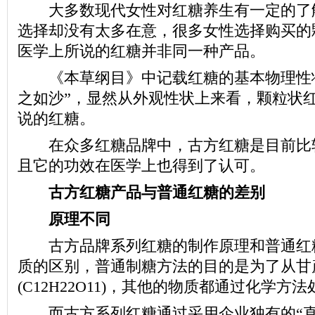
大多数现代女性对红糖养生有一定的了
选择却没有太多在意，很多女性选择购买的
医学上所说的红糖并非同一种产品。
《本草纲目》中记载红糖的基本物理性状
之如沙”，显然从外观性状上来看，颗粒状
说的红糖。
在众多红糖品牌中，古方红糖是目前比
且它的功效在医学上也得到了认可。
古方红糖产品与普通红糖的差别
原理不同
古方品牌系列红糖的制作原理和普通红
质的区别，普通制糖方法的目的是为了从甘
(C12H22O11)，其他的物质都通过化学方
而古方系列红糖通过采用企业独有的“直