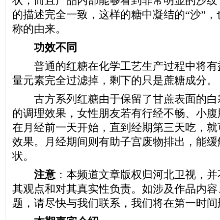
状，而且产品内部能够看到非常明显的沙纹
的描述完全一致，这样的糖中凝结的“沙”，
称的由来。
功效不同
普通的红糖在化学工艺生产过程中将有
量元素完全过滤掉，剩下的只是蔗糖成分。
古方系列红糖由于保留了甘蔗表面的白
的调理效果，女性朋友若有行经不畅、小腹
在月经前一天开始，直到经期第三天吃，就
效果。月经期间则有助子宫废物排出，能缓
状。
注意
：本频道文章版权归河北卫视，并
其观点和对其真实性负责。如涉及作品内容
题，请尽快与我们联系，我们将在第一时间