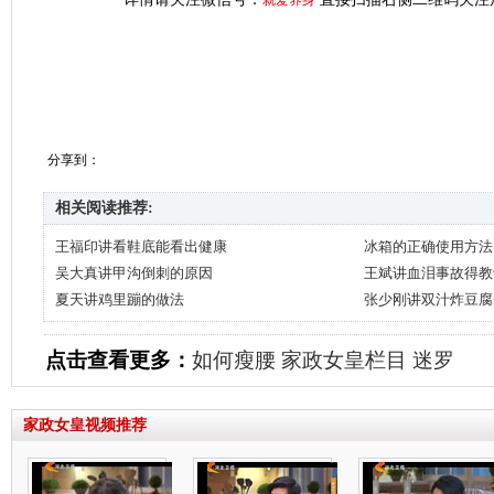
就爱养身
分享到：
相关阅读推荐:
王福印讲看鞋底能看出健康
冰箱的正确使用方法
吴大真讲甲沟倒刺的原因
王斌讲血泪事故得教
夏天讲鸡里蹦的做法
张少刚讲双汁炸豆腐
点击查看更多：
如何瘦腰
家政女皇栏目
迷罗
家政女皇视频推荐