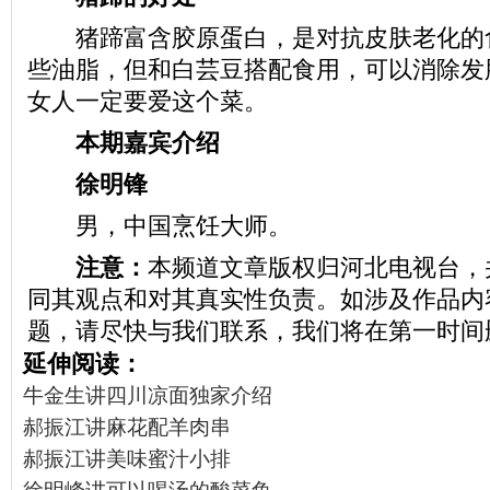
猪蹄富含胶原蛋白，是对抗皮肤老化的
些油脂，但和白芸豆搭配食用，可以消除发
女人一定要爱这个菜。
本期嘉宾介绍
徐明锋
男，中国烹饪大师。
注意：
本频道文章版权归河北电视台，
同其观点和对其真实性负责。如涉及作品内
题，请尽快与我们联系，我们将在第一时间
延伸阅读：
牛金生讲四川凉面独家介绍
郝振江讲麻花配羊肉串
郝振江讲美味蜜汁小排