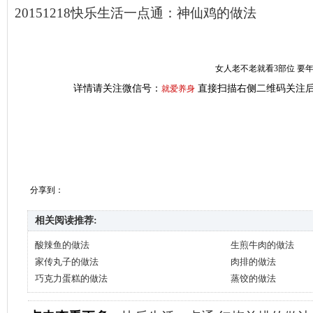
20151218快乐生活一点通：神仙鸡的做法
女人老不老就看3部位 要
详情请关注微信号：
直接扫描右侧二维码关注后
就爱养身
分享到：
相关阅读推荐:
酸辣鱼的做法
生煎牛肉的做法
家传丸子的做法
肉排的做法
巧克力蛋糕的做法
蒸饺的做法