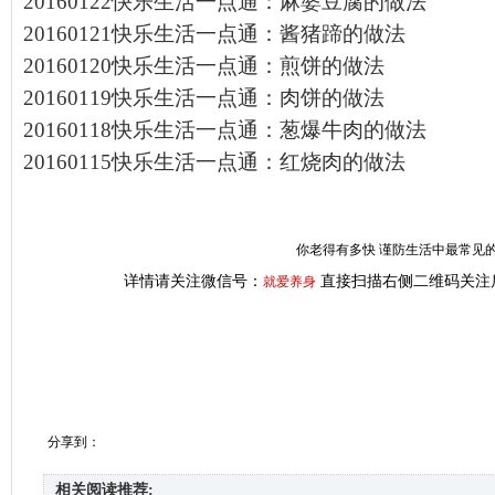
20160122快乐生活一点通：麻婆豆腐的做法
20160121快乐生活一点通：酱猪蹄的做法
20160120快乐生活一点通：煎饼的做法
20160119快乐生活一点通：肉饼的做法
20160118快乐生活一点通：葱爆牛肉的做法
20160115快乐生活一点通：红烧肉的做法
你老得有多快 谨防生活中最常见的
详情请关注微信号：
直接扫描右侧二维码关注
就爱养身
分享到：
相关阅读推荐: