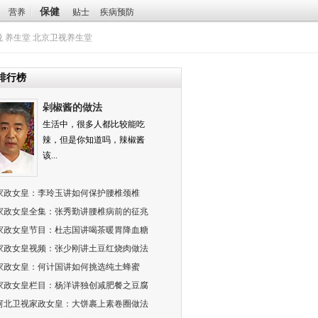
保健
营养
贴士
疾病预防
悦
养生堂
北京卫视养生堂
排行榜
剁椒酱的做法
生活中，很多人都比较能吃
辣，但是你知道吗，辣椒酱
该...
家政女皇：李玲玉讲如何保护腰椎颈椎
家政女皇全集：张秀勤讲腰椎病前的征兆
家政女皇节目：杜志国讲喝茶暖胃降血糖
家政女皇视频：张少刚讲土豆红烧肉做法
家政女皇：何计国讲如何挑选纯土蜂蜜
家政女皇栏目：杨洋讲独创减肥餐之豆腐
河北卫视家政女皇：大饼裹上素卷圈做法