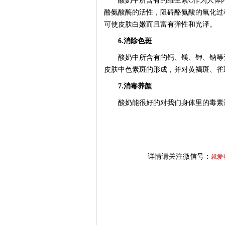
酸奶中所含有的维生素C作为人体内
酪氨酸酶的活性，阻碍酪氨酸的氧化过
可使皮肤白嫩而且富有弹性和光泽。
6.消除色斑
酸奶中所含有的钙、镁、钾、钠等无
皮肤中色素斑的形成，并对黄褐斑、雀
7.消毒养颜
酸奶能很好的对我们身体里的毒素进
详情请关注微信号：
就爱