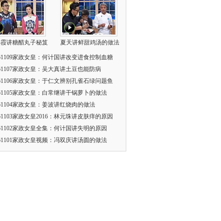
小霞讲糖醋丸子秘笈
夏天讲鲜甜鸡汤的做法
161109家政女皇：何计国讲改变进食控制血糖
161107家政女皇：吴大真讲土豆也能防病
161106家政女皇：于仁文辨别孔雀石绿问题鱼
161105家政女皇：白常继讲干锅萝卜的做法
161104家政女皇：姜波讲红烧肉的做法
161103家政女皇2016：林元珠讲皮肤痒的原因
161102家政女皇全集：何计国讲失明的原因
161101家政女皇视频：冯双庆讲汤圆的做法