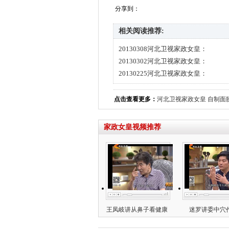
分享到：
相关阅读推荐:
20130308河北卫视家政女皇：
20130302河北卫视家政女皇：
20130225河北卫视家政女皇：
点击查看更多：
河北卫视家政女皇
自制面
家政女皇视频推荐
王凤岐讲从鼻子看健康
迷罗讲委中穴