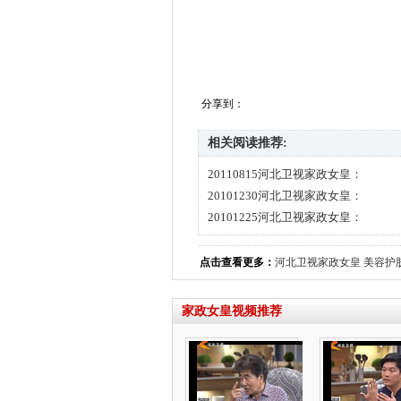
分享到：
相关阅读推荐:
20110815河北卫视家政女皇：
20101230河北卫视家政女皇：
20101225河北卫视家政女皇：
点击查看更多：
河北卫视家政女皇
美容护
家政女皇视频推荐