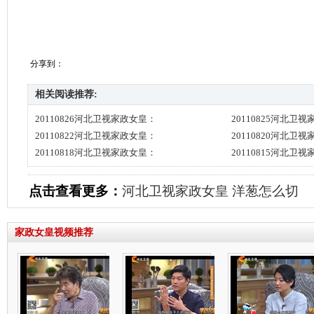
分享到：
相关阅读推荐:
20110826河北卫视家政女皇：
20110825河北卫
20110822河北卫视家政女皇：
20110820河北卫
20110818河北卫视家政女皇：
20110815河北卫
点击查看更多：
河北卫视家政女皇
洋葱怎么切
家政女皇视频推荐