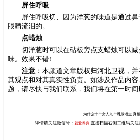
屏住呼吸
屏住呼吸切、因为洋葱的味道是通过鼻子
眼睛流泪的。
点蜡烛
切洋葱时可以在砧板旁点支蜡烛可以减
味。效果不错!
注意
：本频道文章版权归河北卫视，并
其观点和对其真实性负责。如涉及作品内容
题，请尽快与我们联系，我们将在第一时间
为什么十个女人九个乳腺增生 真
详情请关注微信号：
直接扫描右侧二维码关注
就爱养身