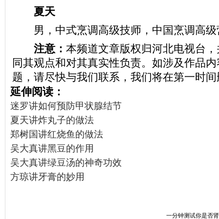
夏天
男，中式烹调高级技师，中国烹调高级
注意：
本频道文章版权归河北电视台，
同其观点和对其真实性负责。如涉及作品内
题，请尽快与我们联系，我们将在第一时间
延伸阅读：
迷罗讲如何预防甲状腺结节
夏天讲炸丸子的做法
郑树国讲红烧鱼的做法
吴大真讲黑豆的作用
吴大真讲绿豆汤的神奇功效
方琼讲牙膏的妙用
一分钟测试你是否肾虚