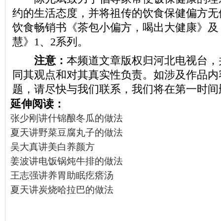
约的生活态度，并将祖传的饮食保健偏方无
饮食畅销书《茶包小偏方，喝出大健康》及
慧》1、2系列。
注意：
本频道文章版权归河北电视台，
同其观点和对其真实性负责。如涉及作品内
题，请尽快与我们联系，我们将在第一时间
延伸阅读：
张少刚讲什锦酿冬瓜的做法
夏天讲野菜豆腐丸子的做法
吴大真讲美白养颜方
姜波讲电饭锅炖牛排的做法
王志强讲养胃助眠疙瘩汤
夏天讲炭烧哈拉巴的做法