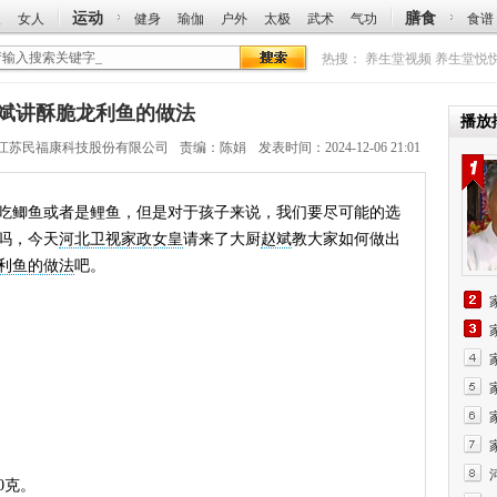
运动
膳食
人
女人
健身
瑜伽
户外
太极
武术
气功
食谱
热搜：
养生堂视频
养生堂悦
：赵斌讲酥脆龙利鱼的做法
播放
江苏民福康科技股份有限公司
责编：陈娟
发表时间：2024-12-06 21:01
鲫鱼或者是鲤鱼，但是对于孩子来说，我们要尽可能的选
吗，今天
河北卫视家政女皇
请来了大厨
赵斌
教大家如何做出
利鱼的做法
吧。
0克。