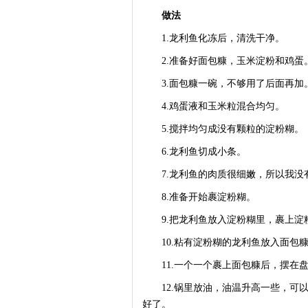
做法
1.龙利鱼化冻后，清洗干净。
2.准备好面包糠，玉米淀粉和鸡蛋
3.面包糠一碗，不够用了后面再加
4.鸡蛋液和玉米粒混合均匀。
5.搅拌均匀成没有颗粒的淀粉糊。
6.龙利鱼切成小条。
7.龙利鱼的肉质很细嫩，所以我没
8.准备开始裹淀粉糊。
9.把龙利鱼放入淀粉糊里，裹上淀
10.粘有淀粉糊的龙利鱼放入面包糠
11.一个一个裹上面包糠后，摆在盘
12.锅里放油，油温升高一些，可以
好了。