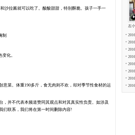
和沙拉酱就可以吃了。酸酸甜甜，特别酥脆。孩子一手一
左
20
腌制
20
20
色变化。
20
20
20
20
菜。体重190多斤，食无肉则不欢，却对季节性食材的运
20
台，并不代表本频道赞同其观点和对其真实性负责。如涉及
我们联系，我们将在第一时间删除内容!