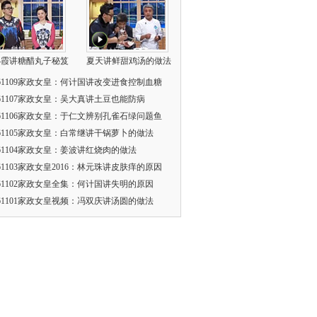
小霞讲糖醋丸子秘笈
夏天讲鲜甜鸡汤的做法
161109家政女皇：何计国讲改变进食控制血糖
161107家政女皇：吴大真讲土豆也能防病
161106家政女皇：于仁文辨别孔雀石绿问题鱼
161105家政女皇：白常继讲干锅萝卜的做法
161104家政女皇：姜波讲红烧肉的做法
161103家政女皇2016：林元珠讲皮肤痒的原因
161102家政女皇全集：何计国讲失明的原因
161101家政女皇视频：冯双庆讲汤圆的做法