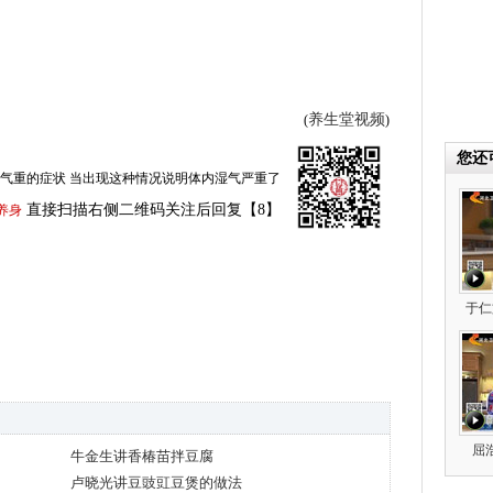
养生堂视频
(
)
您还
气重的症状 当出现这种情况说明体内湿气严重了
直接扫描右侧二维码关注后回复【8】
养身
于仁
屈
牛金生讲香椿苗拌豆腐
卢晓光讲豆豉豇豆煲的做法