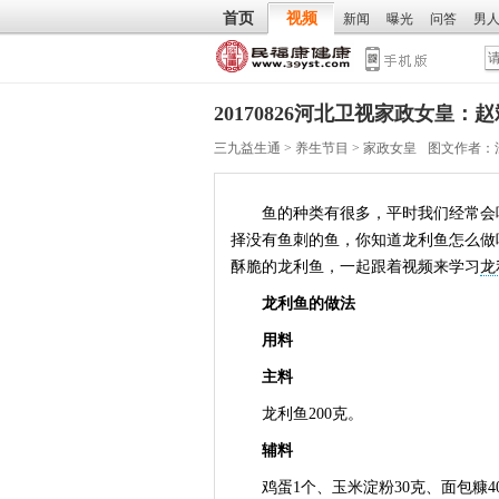
首页
视频
新闻
曝光
问答
男
20170826河北卫视家政女皇
三九益生通
>
养生节目
>
家政女皇
图文作者：
鱼的种类有很多，平时我们经常会吃
择没有鱼刺的鱼，你知道龙利鱼怎么做
酥脆的龙利鱼，一起跟着视频来学习
龙
龙利鱼的做法
用料
主料
龙利鱼200克。
辅料
鸡蛋1个、玉米淀粉30克、面包糠4