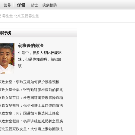
保健
营养
贴士
疾病预防
悦
养生堂
北京卫视养生堂
排行榜
剁椒酱的做法
生活中，很多人都比较能吃
辣，但是你知道吗，辣椒酱
该...
家政女皇：李玲玉讲如何保护腰椎颈椎
家政女皇全集：张秀勤讲腰椎病前的征兆
家政女皇节目：杜志国讲喝茶暖胃降血糖
家政女皇视频：张少刚讲土豆红烧肉做法
家政女皇：何计国讲如何挑选纯土蜂蜜
家政女皇栏目：杨洋讲独创减肥餐之豆腐
河北卫视家政女皇：大饼裹上素卷圈做法