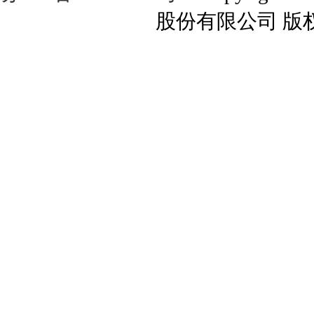
股份有限公司 版