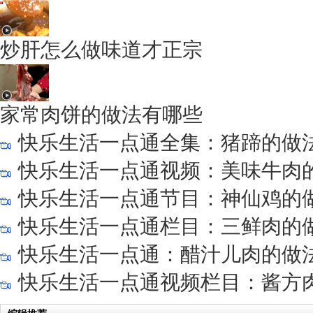
炒肝怎么做味道才正宗
家常肉饼的做法有哪些
快乐生活一点通全集：猪蹄的做
快乐生活一点通视频：美味牛肉
快乐生活一点通节目：神仙鸡的
快乐生活一点通栏目：三鲜肉的
快乐生活一点通：醋汁儿肉的做
快乐生活一点通视频栏目：酱方