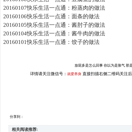
20160107快乐生活一点通：粉蒸肉的做法
20160106快乐生活一点通：面条的做法
20160105快乐生活一点通：酱肘子的做法
20160104快乐生活一点通：酱牛肉的做法
20160101快乐生活一点通：饺子的做法
放屁多是怎么回事 你以为是胀气 那
详情请关注微信号：
直接扫描右侧二维码关注后
就爱养身
分享到：
相关阅读推荐: