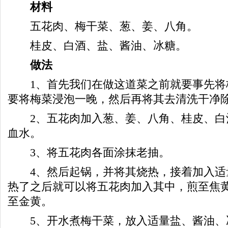
材料
五花肉、梅干菜、葱、姜、八角。
桂皮、白酒、盐、酱油、冰糖。
做法
1、首先我们在做这道菜之前就要事先将
要将梅菜浸泡一晚，然后再将其去清洗干净
2、五花肉加入葱、姜、八角、桂皮、白酒
血水。
3、将五花肉各面涂抹老抽。
4、然后起锅，并将其烧热，接着加入适
热了之后就可以将五花肉加入其中，煎至焦
至金黄。
5、开水煮梅干菜，放入适量盐、酱油、