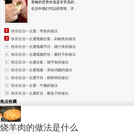
香椿的营养价值是非常高的，
生活中我们可以经常吃，不...
快乐生活一点通：带鱼的做法
快乐生活一点通视频全集：剁椒鱼的做法
快乐生活一点通视频节目：烧汁鱼的做法
快乐生活一点通视频栏目：酱肘子的做法
快乐生活一点通全集：烧平鱼的做法
快乐生活一点通视频：美味鸡腿的做法
快乐生活一点通节目：粗粮饼的做法
快乐生活一点通：牛腩的做法
快乐生活一点通栏目：酱茄子的做法
焦点收藏
烧羊肉的做法是什么