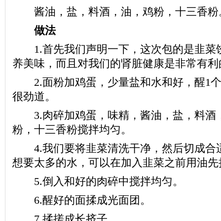
酱油，盐，料酒，油，鸡粉，十三香粉
做法
1.首先我们声明一下，这次包的是韭菜
养美味，而且对我们的肾脏健康是非常有利
2.面粉加鸡蛋，少量盐和水和好，醒1个
很劲道。
3.肉碎加鸡蛋，味精，酱油，盐，料酒
粉，十三香粉搅拌均匀。
4.我们要将韭菜清洗干净，然后切成合
想要太多的水，可以在加入韭菜之前用油先
5.倒入和好的肉碎中搅拌均匀。
6.醒好的面揉成光面团。
7.揉搓成长挤子。