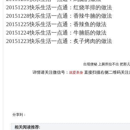
20151223快乐生活一点通：红烧羊排的做法
20151228快乐生活一点通：香辣牛腩的做法
20151225快乐生活一点通：香辣鱼的做法
20151224快乐生活一点通：牛腩筋的做法
20151223快乐生活一点通：炙子烤肉的做法
出现便秘 上厕所拉不出 把那
详情请关注微信号：
直接扫描右侧二维码关注
就爱养身
分享到：
相关阅读推荐: