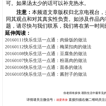
可。如果汤太少的话可以补充热水。
注意：
本频道文章版权归北京电视台，
同其观点和对其真实性负责。如涉及作品内
题，请尽快与我们联系，我们将在第一时间
延伸阅读：
20160111快乐生活一点通：肉燥饭的做法
20160112快乐生活一点通：梅菜扣肉的做法
20160108快乐生活一点通：豆腐鱼的做法
20160107快乐生活一点通：粉蒸肉的做法
20160106快乐生活一点通：面条的做法
20160105快乐生活一点通：酱肘子的做法
你老得有多快 谨防生活中最常见的
详情请关注微信号：
直接扫描右侧二维码关注
就爱养身