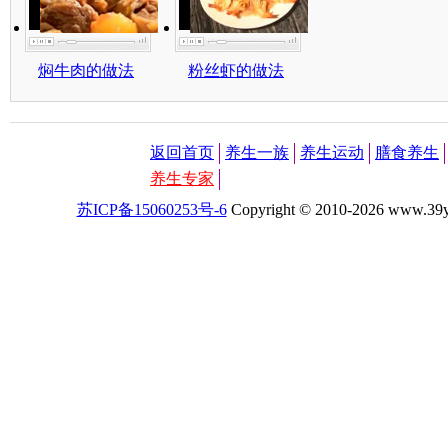
焖牛肉的做法
粉丝虾的做法
返回首页
养生一族
养生运动
膳食养生
养生专家
苏ICP备15060253号-6
Copyright
©
2010-
2026 www