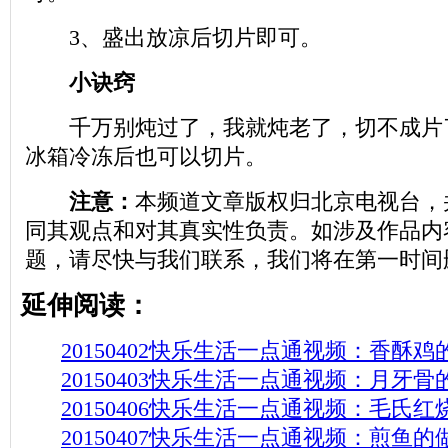
3、盛出放凉后切片即可。
小诀窍
千万别炖过了，我就炖老了，切不成片
冰箱冷冻后也可以切片。
注意：
本频道文章版权归北京电视台，
同其观点和对其真实性负责。如涉及作品内
题，请尽快与我们联系，我们将在第一时间
延伸阅读：
20150402快乐生活一点通视频：香酥鸡
20150403快乐生活一点通视频：月牙骨
20150406快乐生活一点通视频：毛氏
20150407快乐生活一点通视频：煎鱼的