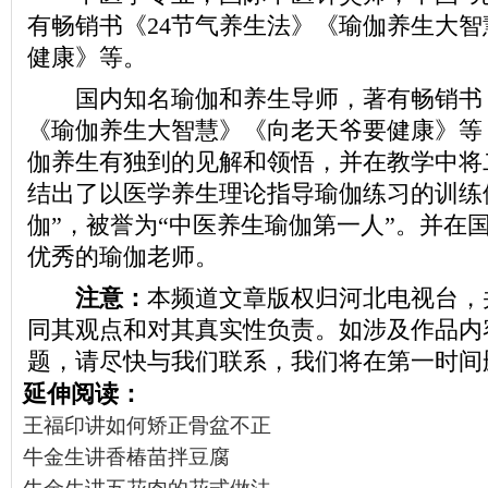
有畅销书《24节气养生法》《瑜伽养生大
健康》等。
国内知名瑜伽和养生导师，著有畅销书《
《瑜伽养生大智慧》《向老天爷要健康》等
伽养生有独到的见解和领悟，并在教学中将
结出了以医学养生理论指导瑜伽练习的训练
伽”，被誉为“中医养生瑜伽第一人”。并在
优秀的瑜伽老师。
注意：
本频道文章版权归河北电视台，
同其观点和对其真实性负责。如涉及作品内
题，请尽快与我们联系，我们将在第一时间
延伸阅读：
王福印讲如何矫正骨盆不正
牛金生讲香椿苗拌豆腐