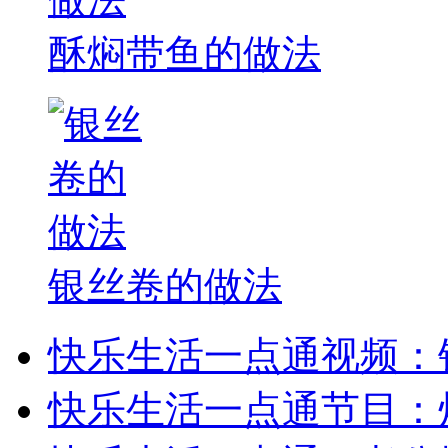
酥焖带鱼的做法
银丝卷的做法
快乐生活一点通视频：
快乐生活一点通节目：