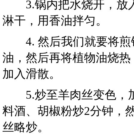
3.锅内把水烧开，放入
淋干，用香油拌匀。
4. 然后我们就要将煎
油，然后再将植物油烧热
加入滑散。
5.炒至羊肉丝变色，
料酒、胡椒粉炒2分钟，
丝略炒。