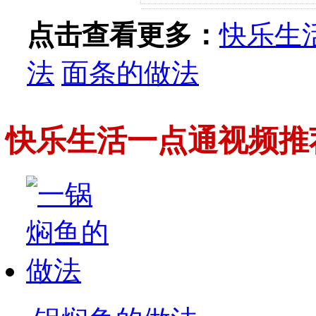
点击查看更多：
快乐生
法
面条的做法
快乐生活一点通视频推