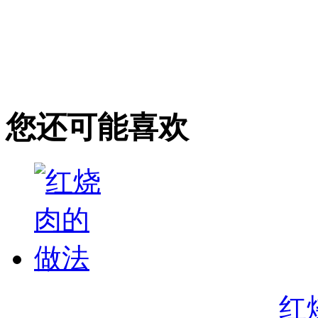
您还可能喜欢
红