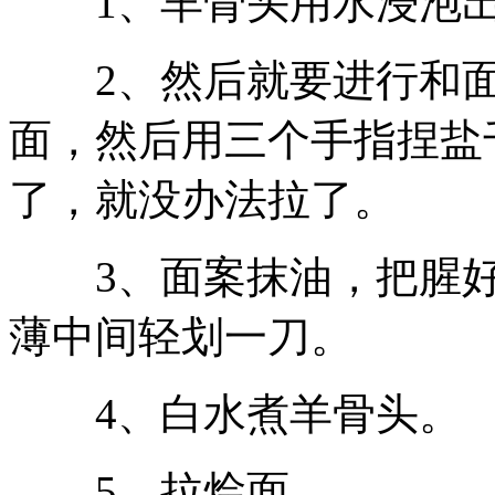
1、羊骨头用水浸泡出
2、然后就要进行和面，
面，然后用三个手指捏盐
了，就没办法拉了。
3、面案抹油，把腥好
薄中间轻划一刀。
4、白水煮羊骨头。
5、拉烩面。