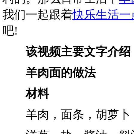
我们一起跟着
快乐生活一
吧!
该视频主要文字介绍
羊肉面的做法
材料
羊肉，面条，胡萝卜