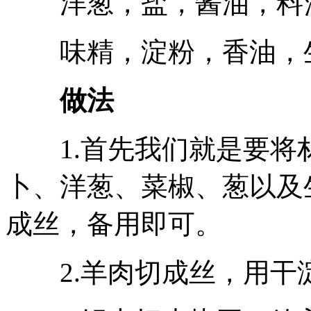
洋葱，盐，酱油，料
味精，淀粉，香油，生
做法
1.首先我们就是要将
卜、洋葱、菜椒、葱以及
成丝，备用即可。
2.羊肉切成丝，用干