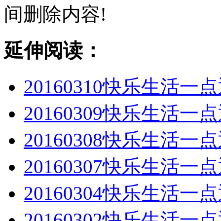
间删除内容!
延伸阅读：
20160310快乐生活
20160309快乐生活
20160308快乐生活
20160307快乐生活
20160304快乐生活
20160302快乐生活