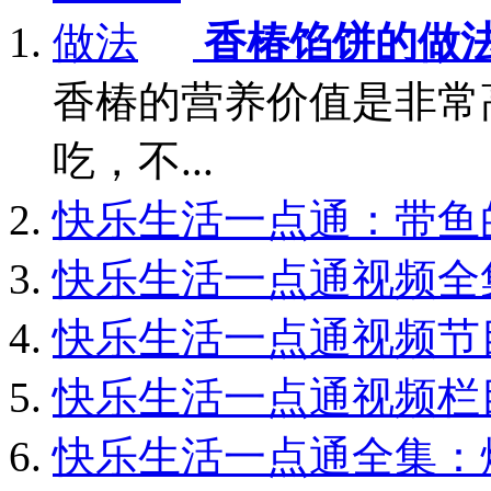
香椿馅饼的做
香椿的营养价值是非常
吃，不...
快乐生活一点通：带鱼
快乐生活一点通视频全
快乐生活一点通视频节
快乐生活一点通视频栏
快乐生活一点通全集：