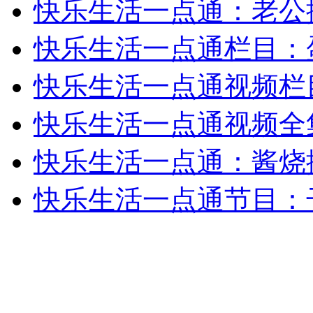
快乐生活一点通：老公
快乐生活一点通栏目：
快乐生活一点通视频栏
快乐生活一点通视频全
快乐生活一点通：酱烧
快乐生活一点通节目：