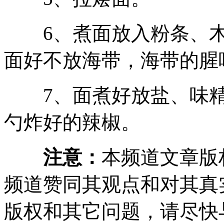
6、煮面放入粉条、木
面好不放海带，海带的腥
7、面煮好放盐、味精
勺炸好的辣椒。
注意：
本频道文章版
频道赞同其观点和对其真
版权和其它问题，请尽快