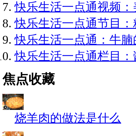
快乐生活一点通视频：
快乐生活一点通节目：
快乐生活一点通：牛腩
快乐生活一点通栏目：
焦点收藏
烧羊肉的做法是什么