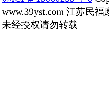
www.39yst.com 江
未经授权请勿转载