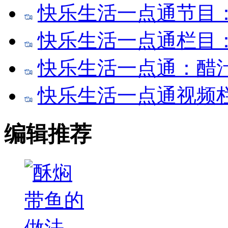
快乐生活一点通节目
快乐生活一点通栏目
快乐生活一点通：醋
快乐生活一点通视频
编辑推荐