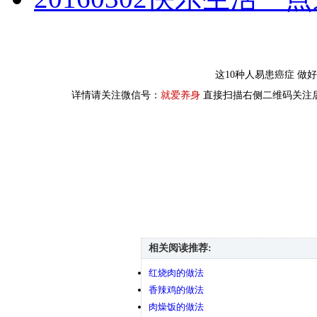
这10种人易患癌症 做
详情请关注微信号：
就爱养身
直接扫描右侧二维码关注
相关阅读推荐:
红烧肉的做法
香辣鸡的做法
肉燥饭的做法