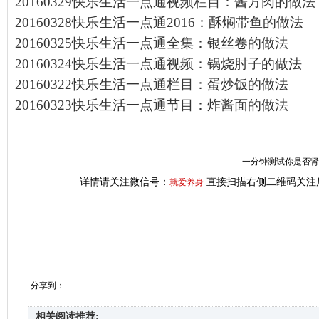
20160329快乐生活一点通视频栏目：酱方肉的做法
20160328快乐生活一点通2016：酥焖带鱼的做法
20160325快乐生活一点通全集：银丝卷的做法
20160324快乐生活一点通视频：锅烧肘子的做法
20160322快乐生活一点通栏目：蛋炒饭的做法
20160323快乐生活一点通节目：炸酱面的做法
一分钟测试你是否肾虚
详情请关注微信号：
直接扫描右侧二维码关注
就爱养身
分享到：
相关阅读推荐: