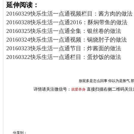
延伸阅读：
20160329快乐生活一点通视频栏目：酱方肉的做法
20160328快乐生活一点通2016：酥焖带鱼的做法
20160325快乐生活一点通全集：银丝卷的做法
20160324快乐生活一点通视频：锅烧肘子的做法
20160323快乐生活一点通节目：炸酱面的做法
20160322快乐生活一点通栏目：蛋炒饭的做法
放屁多是怎么回事 你以为是胀气 
详情请关注微信号：
直接扫描右侧二维码关注
就爱养身
分享到：