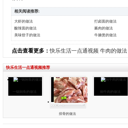
相关阅读推荐:
大虾的做法
打卤面的做法
酸辣面的做法
酱肉的做法
美味饺子的做法
牛腩煲的做法
点击查看更多：
快乐生活一点通视频
牛肉的做法
快乐生活一点通视频推荐
一锅焖鱼的做法
焖牛肉的做法
排骨的做法