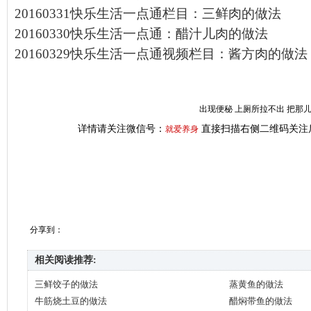
20160331快乐生活一点通栏目：三鲜肉的做法
20160330快乐生活一点通：醋汁儿肉的做法
20160329快乐生活一点通视频栏目：酱方肉的做法
出现便秘 上厕所拉不出 把那
详情请关注微信号：
直接扫描右侧二维码关注
就爱养身
分享到：
相关阅读推荐:
三鲜饺子的做法
蒸黄鱼的做法
牛筋烧土豆的做法
醋焖带鱼的做法