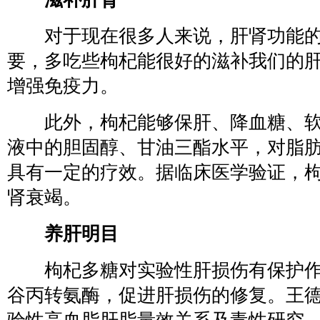
对于现在很多人来说，肝肾功能的
要，多吃些枸杞能很好的滋补我们的
增强免疫力。
此外，枸杞能够保肝、降血糖、软
液中的胆固醇、甘油三酯水平，对脂
具有一定的疗效。据临床医学验证，
肾衰竭。
养肝明目
枸杞多糖对实验性肝损伤有保护作
谷丙转氨酶，促进肝损伤的修复。王