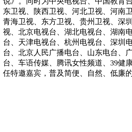
说》。同时为中央电视台、中国教育
东卫视、陕西卫视、河北卫视、河南
青海卫视、东方卫视、贵州卫视、深
视、北京电视台、湖北电视台、湖南
台、天津电视台、杭州电视台、深圳
台、北京人民广播电台、山东电台、
台、车语传媒、腾讯女性频道、39健
任特邀嘉宾，普及简便、自然、低廉