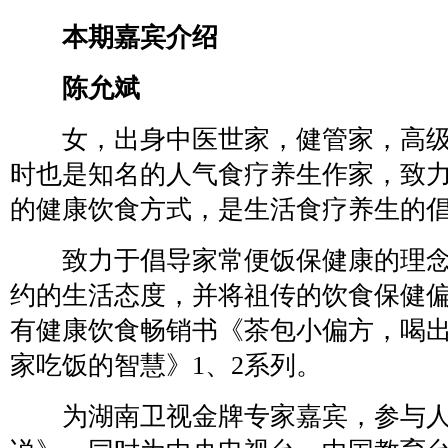
本期嘉宾介绍
陈允斌
女，出身中医世家，健管家，高级
时也是知名的人气食疗养生作家，致
的健康饮食方式，是生活食疗养生的
致力于倡导家常便饭保健康的理念
约的生活态度，并将祖传的饮食保健
有健康饮食畅销书《茶包小偏方，喝
家吃饭的智慧》1、2系列。
为湖南卫视金牌专家嘉宾，参与人