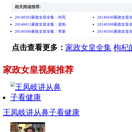
相关阅读推荐:
20140503家政女皇全集：何亮
20140430家政女
20140411家政女皇全集：居热
20140308家政女
20140306家政女皇全集：李新
20140305家政女
点击查看更多：
家政女皇全集
枸杞
家政女皇视频推荐
王凤岐讲从鼻子看健康