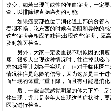
改变，如若出现间或性的便血症状，一定要
查，以排除结直肠癌变的可能;
如果癌变部位位于消化道上部的食管内
吞咽不畅，吃东西的时候有受阻和异物的感
这些症状会相应的减轻;出现这些症状，应
及时就医检查。
另外，大家一定要重视不明原因的消瘦
瘦。很多人出现这种情况时，往往掉以轻心
求的减重计划终于实现了，但对于临床医生
情况往往是危险的信号，因为这多是由于进
而出现的体重严重下降，而且有可能是消化
后，一些自我感觉明显的体力下降、乏
伴出现，尤其是老年人出现这些症状时，要
医院进行检查。