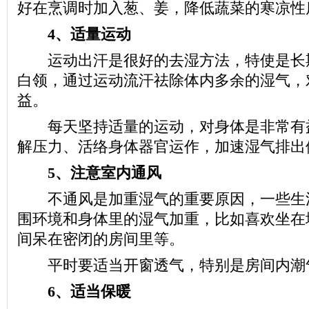
好在烹调时加入葱、姜，降低蔬菜的寒凉性
4、适量运动
运动出汗是很好的去湿方法，特使是长
白领，通过运动流汗祛除体内多余的湿气，
益。
每天坚持适量的运动，对身体是非常有
解压力、活络身体器官运作，加速湿气排出
5、注意室内通风
不通风是加重湿气的重要原因，一些生
围环境和身体里的湿气加重，比如喜欢坐在
间呆在密闭的房间里等。
平时要适当开窗透气，特别是房间内潮
6、适当保暖