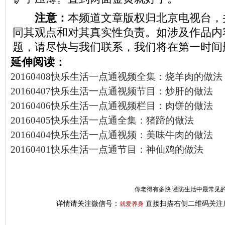
注意：
本频道文章版权归北京电视台，
同其观点和对其真实性负责。如涉及作品内
题，请尽快与我们联系，我们将在第一时间
延伸阅读：
20160408快乐生活一点通视频全集：烧羊肉的做法
20160407快乐生活一点通视频节目：炒肝的做法
20160406快乐生活一点通视频栏目：肉饼的做法
20160405快乐生活一点通全集：猪蹄的做法
20160404快乐生活一点通视频：美味牛肉的做法
20160401快乐生活一点通节目：神仙鸡的做法
你老得有多快 谨防生活中最常见的
详情请关注微信号：
直接扫描右侧二维码关注
就爱养身