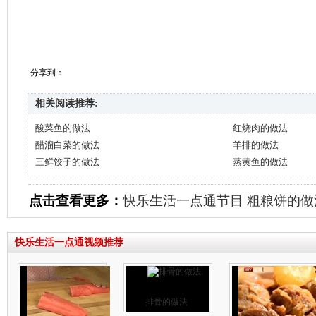
分享到：
相关阅读推荐:
酸菜鱼的做法
红烧肉的做法
醋溜白菜的做法
羊排的做法
三鲜饺子的做法
蒸黄鱼的做法
点击查看更多：
快乐生活一点通节目
粗粮饼的做
快乐生活一点通视频推荐
排骨的做法