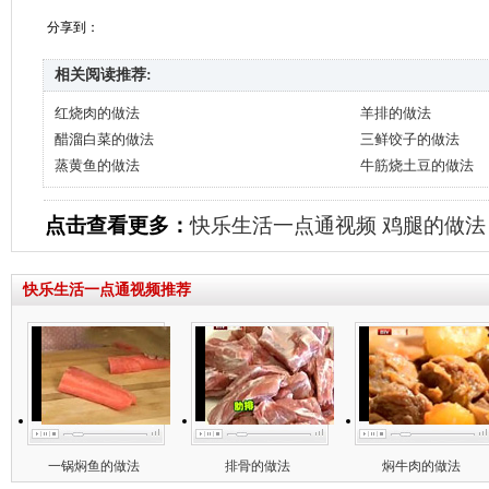
分享到：
相关阅读推荐:
红烧肉的做法
羊排的做法
醋溜白菜的做法
三鲜饺子的做法
蒸黄鱼的做法
牛筋烧土豆的做法
点击查看更多：
快乐生活一点通视频
鸡腿的做法
快乐生活一点通视频推荐
一锅焖鱼的做法
排骨的做法
焖牛肉的做法