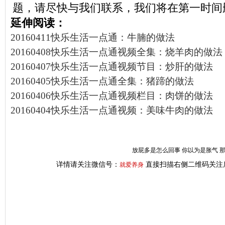
题，请尽快与我们联系，我们将在第一时间
延伸阅读：
20160411快乐生活一点通：牛腩的做法
20160408快乐生活一点通视频全集：烧羊肉的做法
20160407快乐生活一点通视频节目：炒肝的做法
20160405快乐生活一点通全集：猪蹄的做法
20160406快乐生活一点通视频栏目：肉饼的做法
20160404快乐生活一点通视频：美味牛肉的做法
放屁多是怎么回事 你以为是胀气 
详情请关注微信号：
直接扫描右侧二维码关注
就爱养身