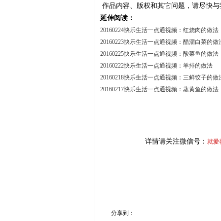
作品内容、版权和其它问题，请尽快与
延伸阅读：
20160224快乐生活一点通视频：红烧肉的做法
20160223快乐生活一点通视频：醋溜白菜的做
20160225快乐生活一点通视频：酸菜鱼的做法
20160222快乐生活一点通视频：羊排的做法
20160218快乐生活一点通视频：三鲜饺子的做
20160217快乐生活一点通视频：蒸黄鱼的做法
详情请关注微信号：
就爱
分享到：