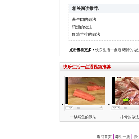
相关阅读推荐:
酱牛肉的做法
鸡翅的做法
红烧羊排的做法
点击查看更多：
快乐生活一点通
猪蹄的做
快乐生活一点通视频推荐
一锅焖鱼的做法
排骨的做法
返回首页
养生一族
养