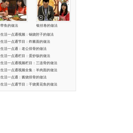
焖带鱼的做法
银丝卷的做法
乐生活一点通视频：锅烧肘子的做法
乐生活一点通节目：炸酱面的做法
乐生活一点通：老公排骨的做法
乐生活一点通栏目：蛋炒饭的做法
乐生活一点通视频栏目：三连骨的做法
乐生活一点通视频全集：羊肉面的做法
乐生活一点通：酱烧排骨的做法
乐生活一点通节目：干烧黄花鱼的做法