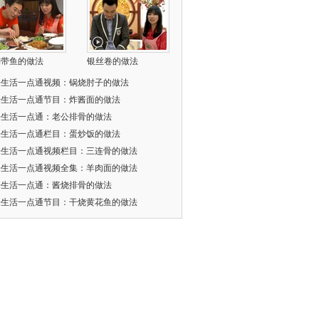
焖带鱼的做法
银丝卷的做法
乐生活一点通视频：锅烧肘子的做法
乐生活一点通节目：炸酱面的做法
乐生活一点通：老公排骨的做法
乐生活一点通栏目：蛋炒饭的做法
乐生活一点通视频栏目：三连骨的做法
乐生活一点通视频全集：羊肉面的做法
乐生活一点通：酱烧排骨的做法
乐生活一点通节目：干烧黄花鱼的做法